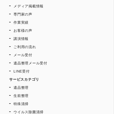
メディア掲載情報
専門家の声
作業実績
お客様の声
講演情報
ご利用の流れ
メール受付
遺品整理メール受付
LINE受付
サービスカテゴリ
遺品整理
生前整理
特殊清掃
ウイルス除菌清掃