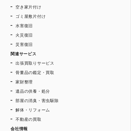
空き家片付け
ゴミ屋敷片付け
水害復旧
火災復旧
災害復旧
関連サービス
出張買取りサービス
骨董品の鑑定・買取
家財整理
遺品の供養・処分
部屋の消臭・害虫駆除
解体・リフォーム
不動産の買取
会社情報