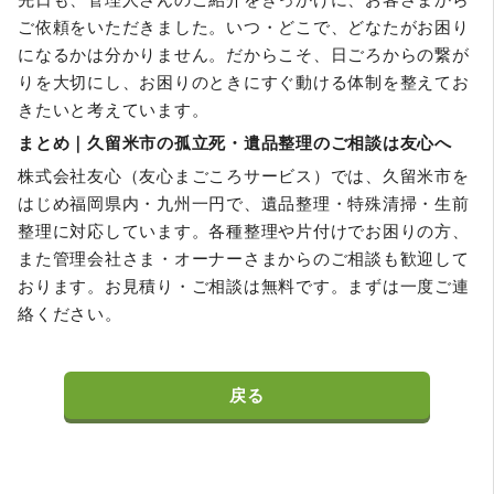
ご依頼をいただきました。いつ・どこで、どなたがお困り
になるかは分かりません。だからこそ、日ごろからの繋が
りを大切にし、お困りのときにすぐ動ける体制を整えてお
きたいと考えています。
まとめ｜久留米市の孤立死・遺品整理のご相談は友心へ
株式会社友心（友心まごころサービス）では、久留米市を
はじめ福岡県内・九州一円で、遺品整理・特殊清掃・生前
整理に対応しています。各種整理や片付けでお困りの方、
また管理会社さま・オーナーさまからのご相談も歓迎して
おります。お見積り・ご相談は無料です。まずは一度ご連
絡ください。
戻る