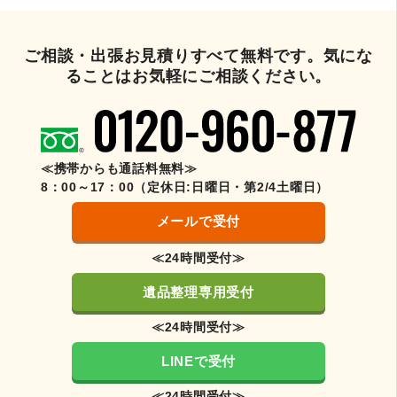
ご相談・出張お見積りすべて無料です。気にな
ることはお気軽にご相談ください。
≪携帯からも通話料無料≫
8：00～17：00（定休日:日曜日・第2/4土曜日）
メールで受付
≪24時間受付≫
遺品整理専用受付
≪24時間受付≫
LINEで受付
≪24時間受付≫