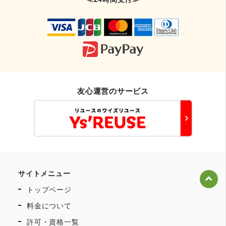
友心運営のサービス
サイトメニュー
トップページ
料金について
許可・資格一覧