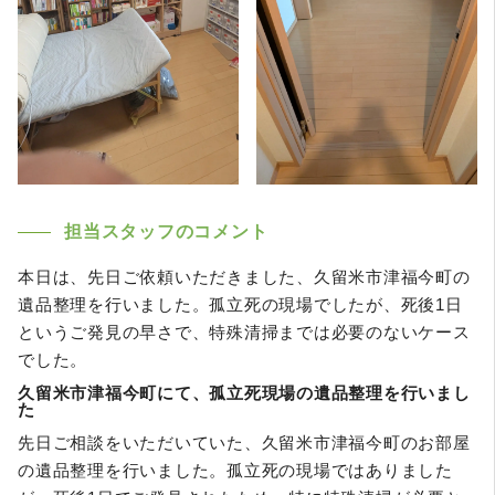
担当スタッフのコメント
本日は、先日ご依頼いただきました、久留米市津福今町の
遺品整理を行いました。孤立死の現場でしたが、死後1日
というご発見の早さで、特殊清掃までは必要のないケース
でした。
久留米市津福今町にて、孤立死現場の遺品整理を行いまし
た
先日ご相談をいただいていた、久留米市津福今町のお部屋
の遺品整理を行いました。孤立死の現場ではありました