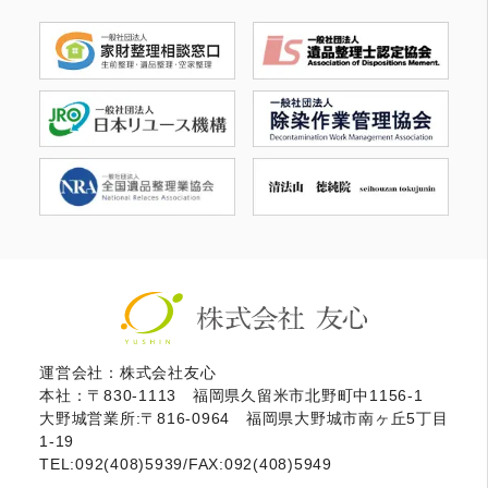
運営会社：株式会社友心
本社：〒830-1113 福岡県久留米市北野町中1156-1
大野城営業所:〒816-0964 福岡県大野城市南ヶ丘5丁目
1-19
TEL:092(408)5939/FAX:092(408)5949