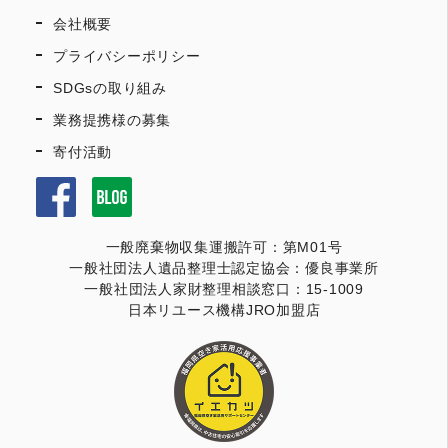
会社概要
プライバシーポリシー
SDGsの取り組み
業務提携様の募集
寄付活動
一般廃棄物収集運搬許可：第M01号
一般社団法人遺品整理士認定協会：優良事業所
一般社団法人家財整理相談窓口：15-1009
日本リユース機構JRO加盟店