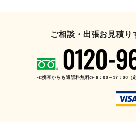
ご相談・出張お見積り
≪携帯からも通話料無料≫
8：00～17：00