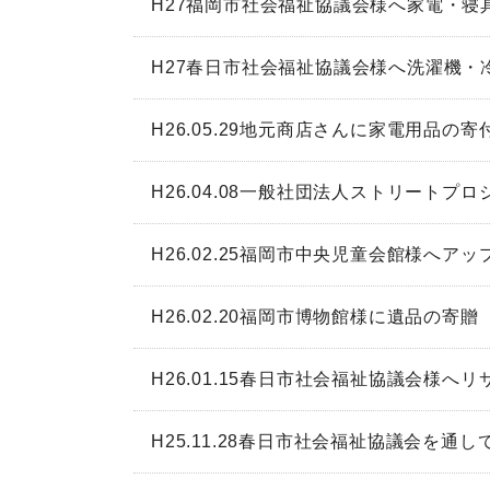
H27福岡市社会福祉協議会様へ家電・寝
H27春日市社会福祉協議会様へ洗濯機・
H26.05.29地元商店さんに家電用品の寄
H26.04.08一般社団法人ストリート
H26.02.25福岡市中央児童会館様へア
H26.02.20福岡市博物館様に遺品の寄贈
H26.01.15春日市社会福祉協議会様へ
H25.11.28春日市社会福祉協議会を