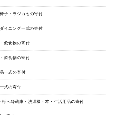
へ椅子・ラジカセの寄付
へダイニング一式の寄付
品・飲食物の寄付
品・飲食物の寄付
用品一式の寄付
品一式の寄付
クト様へ冷蔵庫・洗濯機・本・生活用品の寄付