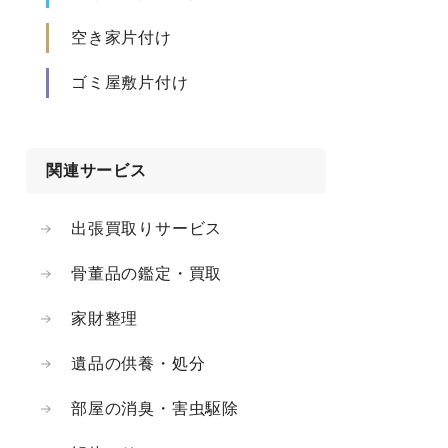
空き家片付け
ゴミ屋敷片付け
関連サービス
出張買取りサービス
骨董品の鑑定・買取
家財整理
遺品の供養・処分
部屋の消臭・害虫駆除