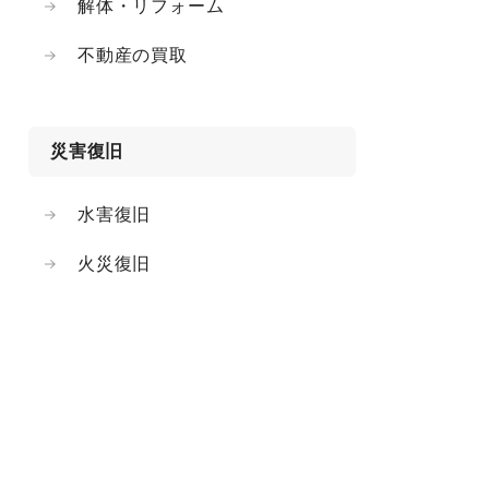
解体・リフォーム
不動産の買取
災害復旧
水害復旧
火災復旧