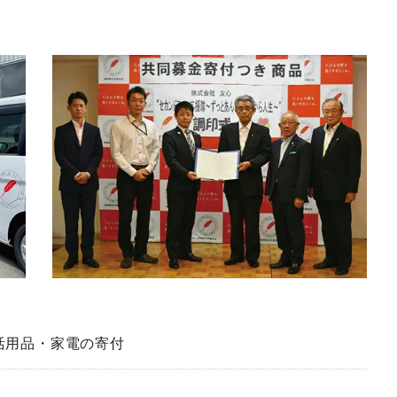
生活用品・家電の寄付