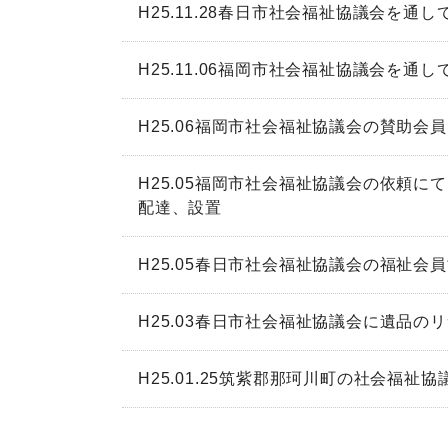
H25.11.28春日市社会福祉協議会を
H25.11.06福岡市社会福祉協議会を
H25.06福岡市社会福祉協議会の賛助会
H25.05福岡市社会福祉協議会の依頼
配達、設置
H25.05春日市社会福祉協議会の福祉会
H25.03春日市社会福祉協議会に遺品の
H25.01.25筑紫郡那珂川町の社会福祉