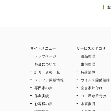
サイトメニュー
サービスカテゴリ
トップページ
遺品整理
料金について
生前整理
許可・資格一覧
特殊清掃
メディア掲載情報
ウイルス除菌清掃
専門家の声
空き家片付け
作業実績
ゴミ屋敷片付け
お客様の声
水害復旧