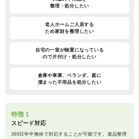
整理・処分したい
老人ホームご入居する
ため家財を整理したい
自宅の一室が物置になっている
ので片付け・処分したい
倉庫や車庫、ベランダ、庭に
溜まった不用品を処分したい
特徴１
スピード対応
365日年中無休で対応することが可能です。遺品整理