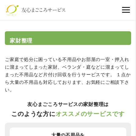
家財整理
ご家庭で処分に困っている不用品やお部屋の一室・押入れ
に溜まってしまった家財、ベランダ・庭などに溜まってし
まった不用品など片付け回収を行うサービスです。 １点か
ら大量の不用品も対応しております、お気軽にご相談下さ
い。
友心まごころサービスの家財整理は
このような方に
オススメのサービスです
大量の不用品を