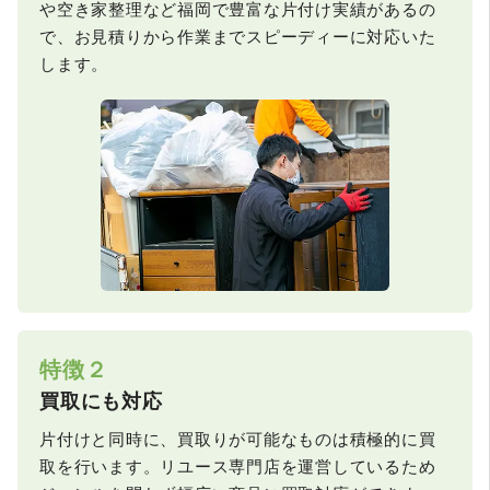
や空き家整理など福岡で豊富な片付け実績があるの
で、お見積りから作業までスピーディーに対応いた
します。
特徴２
買取にも対応
片付けと同時に、買取りが可能なものは積極的に買
取を行います。リユース専門店を運営しているため