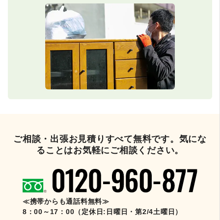
ご相談・出張お見積りすべて無料です。気にな
ることはお気軽にご相談ください。
≪携帯からも通話料無料≫
8：00～17：00（定休日:日曜日・第2/4土曜日）