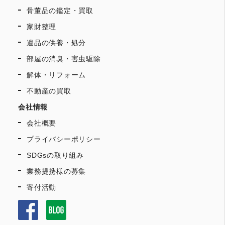
骨董品の鑑定・買取
家財整理
遺品の供養・処分
部屋の消臭・害虫駆除
解体・リフォーム
不動産の買取
会社情報
会社概要
プライバシーポリシー
SDGsの取り組み
業務提携様の募集
寄付活動