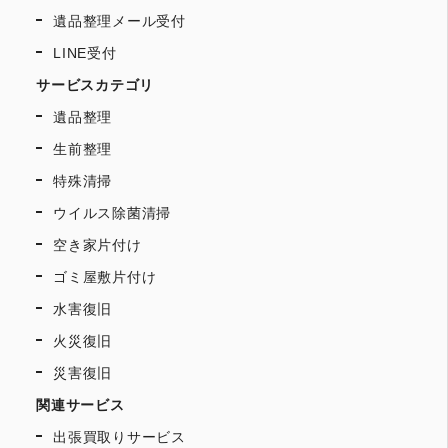
遺品整理メール受付
LINE受付
サービスカテゴリ
遺品整理
生前整理
特殊清掃
ウイルス除菌清掃
空き家片付け
ゴミ屋敷片付け
水害復旧
火災復旧
災害復旧
関連サービス
出張買取りサービス