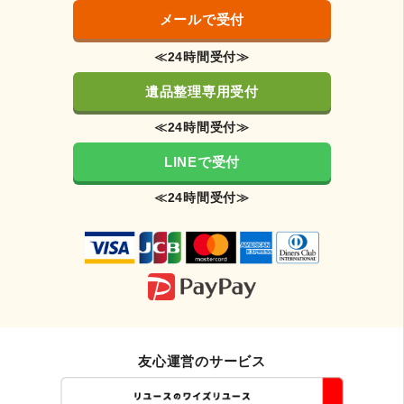
メールで受付
≪24時間受付≫
遺品整理専用受付
≪24時間受付≫
LINEで受付
≪24時間受付≫
友心運営のサービス