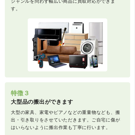
ジャンルを問わず幅広い商品に買取対応ができま
す。
特徴３
大型品の搬出ができます
大型の家具、家電やピアノなどの重量物なども、搬
出・引き取りをさせていただきます。ご自宅に傷が
はいらないように搬出作業も丁寧に行います。