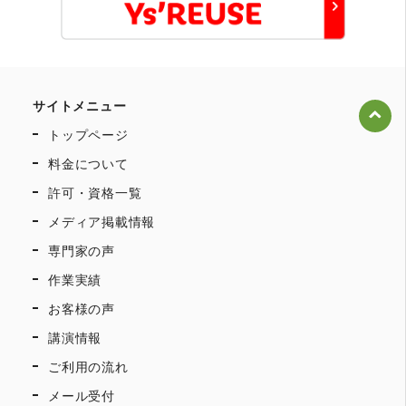
サイトメニュー
トップページ
料金について
許可・資格一覧
メディア掲載情報
専門家の声
作業実績
お客様の声
講演情報
ご利用の流れ
メール受付