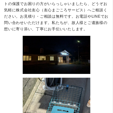
トの保護でお困りの方がいらっしゃいましたら、どうぞお
気軽に株式会社友心（友心まごころサービス）へご相談く
ださい。お見積り・ご相談は無料です。お電話やLINEでお
問い合わせいただけます。私たちが、故人様とご遺族様の
想いに寄り添い、丁寧にお手伝いいたします。