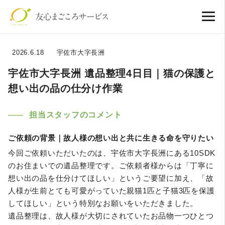
2026.6.18
宇佐市大字長洲
宇佐市大字長洲 遺品整理4日目｜猫の保護と
想い出の品の仕分け作業
担当スタッフのコメント
ご依頼の背景｜故人様の想い出と共に生きる命を守りたい
今回ご依頼いただいたのは、宇佐市大字長洲にある10SDK
のお住まいでの遺品整理です。ご依頼者様からは「丁寧に
想い出の品を仕分けてほしい」というご要望に加え、「故
人様が生前とても可愛がっていた親猫1匹と子猫3匹を保護
してほしい」という特別なお願いをいただきました。
遺品整理は、故人様が大切にされていたお品物一つひとつ