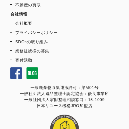
不動産の買取
会社情報
会社概要
プライバシーポリシー
SDGsの取り組み
業務提携様の募集
寄付活動
一般廃棄物収集運搬許可：第M01号
一般社団法人遺品整理士認定協会：優良事業所
一般社団法人家財整理相談窓口：15-1009
日本リユース機構JRO加盟店