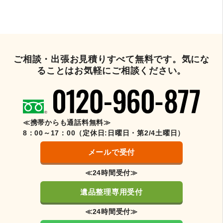
ご相談・出張お見積りすべて無料です。気にな
ることはお気軽にご相談ください。
≪携帯からも通話料無料≫
8：00～17：00（定休日:日曜日・第2/4土曜日）
メールで受付
≪24時間受付≫
遺品整理専用受付
≪24時間受付≫