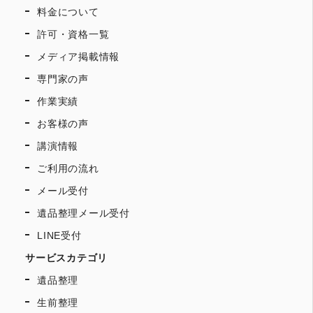
料金について
許可・資格一覧
メディア掲載情報
専門家の声
作業実績
お客様の声
講演情報
ご利用の流れ
メール受付
遺品整理メール受付
LINE受付
サービスカテゴリ
遺品整理
生前整理