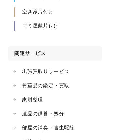
空き家片付け
ゴミ屋敷片付け
関連サービス
出張買取りサービス
骨董品の鑑定・買取
家財整理
遺品の供養・処分
部屋の消臭・害虫駆除