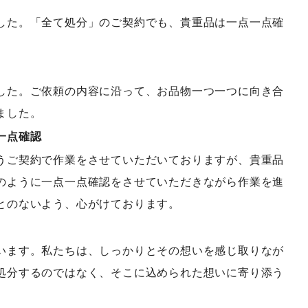
した。「全て処分」のご契約でも、貴重品は一点一点確
した。ご依頼の内容に沿って、お品物一つ一つに向き合
ました。
一点確認
うご契約で作業をさせていただいておりますが、貴重品
のように一点一点確認をさせていただきながら作業を進
とのないよう、心がけております。
います。私たちは、しっかりとその想いを感じ取りなが
処分するのではなく、そこに込められた想いに寄り添う