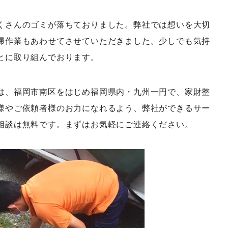
くさんのゴミが落ちておりました。弊社では想いを大切
掃作業もあわせてさせていただきました。少しでも気持
とに取り組んでおります。
は、福岡市南区をはじめ福岡県内・九州一円で、家財整
様やご依頼者様のお力になれるよう、弊社ができるサー
相談は無料です。まずはお気軽にご連絡ください。