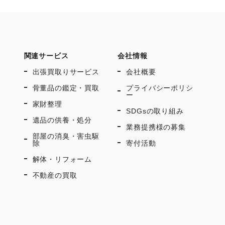
関連サービス
会社情報
出張買取りサービス
会社概要
骨董品の鑑定・買取
プライバシーポリシ
ー
家財整理
SDGsの取り組み
遺品の供養・処分
業務提携様の募集
部屋の消臭・害虫駆
除
寄付活動
解体・リフォーム
不動産の買取