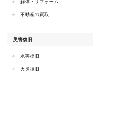
解体・リフォーム
不動産の買取
災害復旧
水害復旧
火災復旧