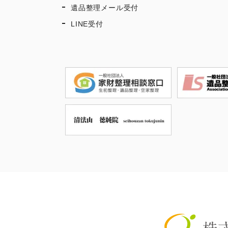
遺品整理メール受付
LINE受付