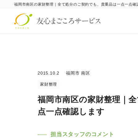
福岡市南区の家財整理｜全て処分のご契約でも、貴重品は一点一点確
2015.10.2
福岡市 南区
家財整理
福岡市南区の家財整理｜全
点一点確認します
担当スタッフのコメント