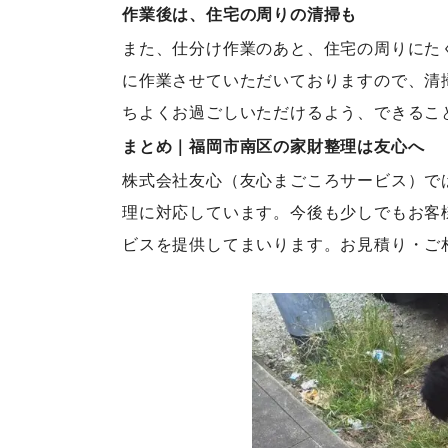
作業後は、住宅の周りの清掃も
また、仕分け作業のあと、住宅の周りにた
に作業させていただいておりますので、清
ちよくお過ごしいただけるよう、できるこ
まとめ｜福岡市南区の家財整理は友心へ
株式会社友心（友心まごころサービス）で
理に対応しています。今後も少しでもお客
ビスを提供してまいります。お見積り・ご