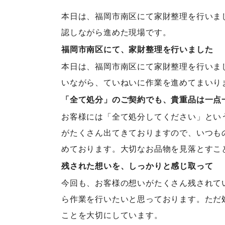
本日は、福岡市南区にて家財整理を行いま
認しながら進めた現場です。
福岡市南区にて、家財整理を行いました
本日は、福岡市南区にて家財整理を行いま
いながら、ていねいに作業を進めてまいり
「全て処分」のご契約でも、貴重品は一点
お客様には「全て処分してください」とい
がたくさん出てきておりますので、いつも
めております。大切なお品物を見落とすこ
残された想いを、しっかりと感じ取って
今回も、お客様の想いがたくさん残されて
ら作業を行いたいと思っております。ただ
ことを大切にしています。