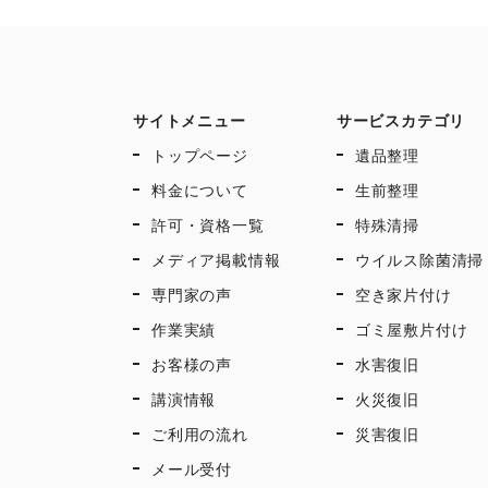
サイトメニュー
サービスカテゴリ
トップページ
遺品整理
料金について
生前整理
許可・資格一覧
特殊清掃
メディア掲載情報
ウイルス除菌清掃
専門家の声
空き家片付け
作業実績
ゴミ屋敷片付け
お客様の声
水害復旧
講演情報
火災復旧
ご利用の流れ
災害復旧
メール受付