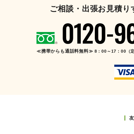
ご相談・出張お見積り
≪携帯からも通話料無料≫
8：00～17：00