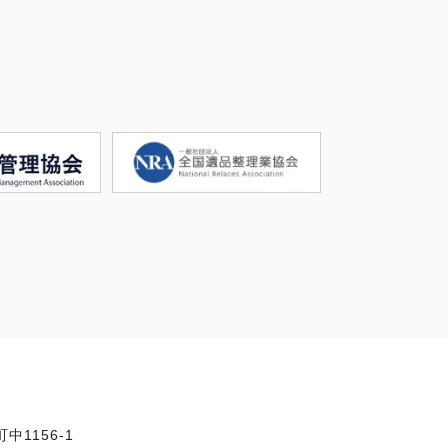
中1156-1