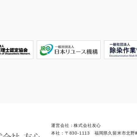
運営会社：株式会社友心
本社：〒830-1113 福岡県久留米市北野町