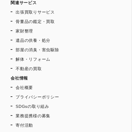
関連サービス
出張買取りサービス
骨董品の鑑定・買取
家財整理
遺品の供養・処分
部屋の消臭・害虫駆除
解体・リフォーム
不動産の買取
会社情報
会社概要
プライバシーポリシー
SDGsの取り組み
業務提携様の募集
寄付活動