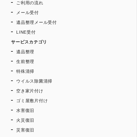
ご利用の流れ
メール受付
遺品整理メール受付
LINE受付
サービスカテゴリ
遺品整理
生前整理
特殊清掃
ウイルス除菌清掃
空き家片付け
ゴミ屋敷片付け
水害復旧
火災復旧
災害復旧