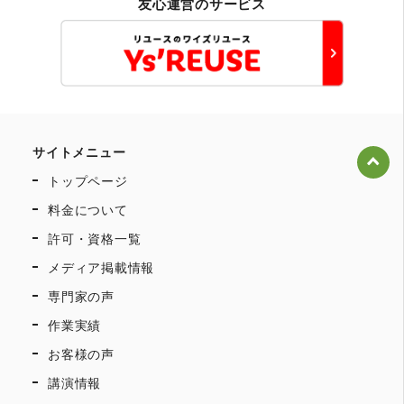
友心運営のサービス
サイトメニュー
トップページ
料金について
許可・資格一覧
メディア掲載情報
専門家の声
作業実績
お客様の声
講演情報