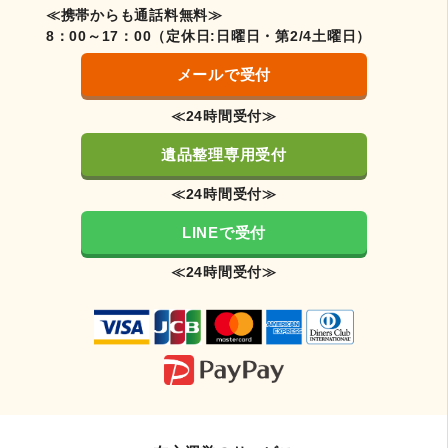
≪携帯からも通話料無料≫
8：00～17：00（定休日:日曜日・第2/4土曜日）
メールで受付
≪24時間受付≫
遺品整理専用受付
≪24時間受付≫
LINEで受付
≪24時間受付≫