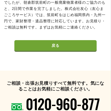
でしたが、朝倉郡筑前町の一般廃棄物業者様のご協力のも
と、2日間で作業を完了しました。株式会社友心（友心ま
ごころサービス）では、筑前町をはじめ福岡県内・九州一
円で、家財整理・遺品整理に対応しています。お見積り・
ご相談は無料です。まずはお気軽にご連絡ください。
戻る
ご相談・出張お見積りすべて無料です。気にな
ることはお気軽にご相談ください。