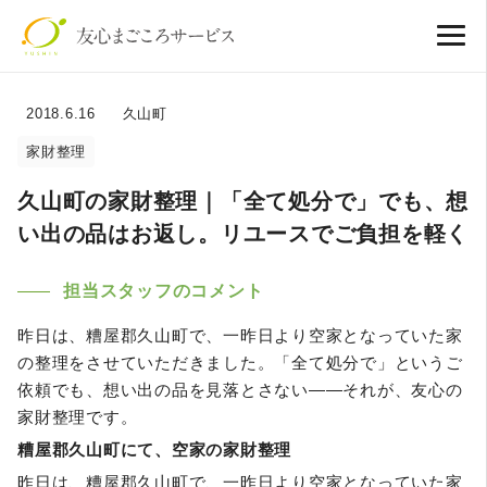
2018.6.16
久山町
家財整理
久山町の家財整理｜「全て処分で」でも、想
い出の品はお返し。リユースでご負担を軽く
担当スタッフのコメント
昨日は、糟屋郡久山町で、一昨日より空家となっていた家
の整理をさせていただきました。「全て処分で」というご
依頼でも、想い出の品を見落とさない――それが、友心の
家財整理です。
糟屋郡久山町にて、空家の家財整理
昨日は、糟屋郡久山町で、一昨日より空家となっていた家