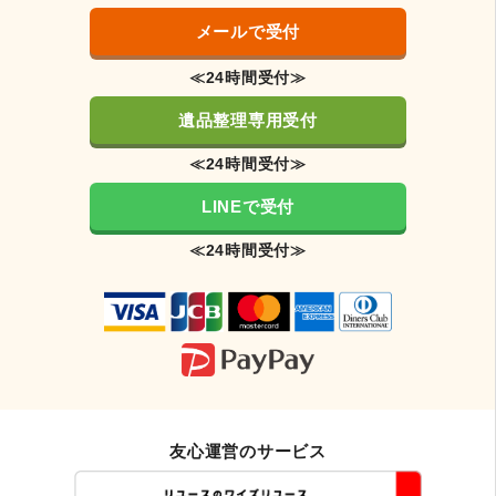
メールで受付
≪24時間受付≫
遺品整理専用受付
≪24時間受付≫
LINEで受付
≪24時間受付≫
友心運営のサービス