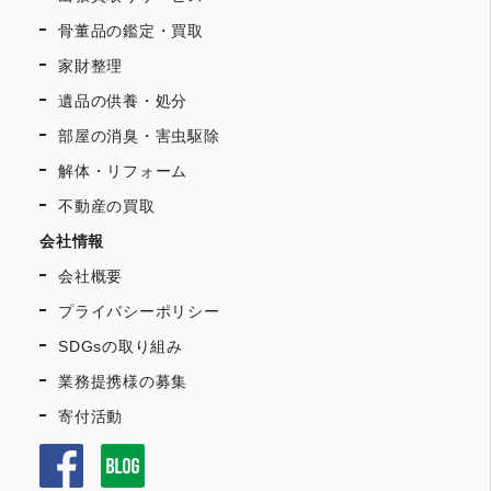
骨董品の鑑定・買取
家財整理
遺品の供養・処分
部屋の消臭・害虫駆除
解体・リフォーム
不動産の買取
会社情報
会社概要
プライバシーポリシー
SDGsの取り組み
業務提携様の募集
寄付活動