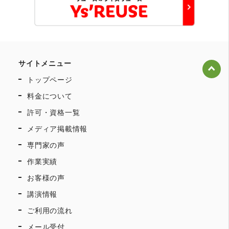
サイトメニュー
トップページ
料金について
許可・資格一覧
メディア掲載情報
専門家の声
作業実績
お客様の声
講演情報
ご利用の流れ
メール受付