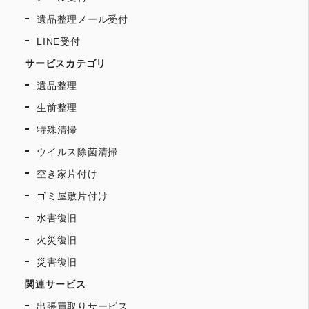
遺品整理メール受付
LINE受付
サービスカテゴリ
遺品整理
生前整理
特殊清掃
ウイルス除菌清掃
空き家片付け
ゴミ屋敷片付け
水害復旧
火災復旧
災害復旧
関連サービス
出張買取りサービス