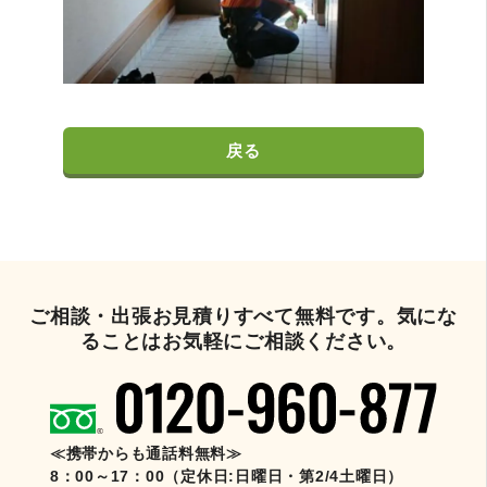
戻る
ご相談・出張お見積りすべて無料です。気にな
ることはお気軽にご相談ください。
≪携帯からも通話料無料≫
8：00～17：00（定休日:日曜日・第2/4土曜日）