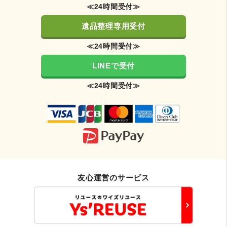
≪24時間受付≫
遺品整理専用受付
≪24時間受付≫
LINEで受付
≪24時間受付≫
友心運営のサービス