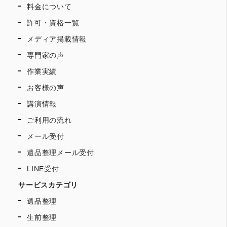
料金について
許可・資格一覧
メディア掲載情報
専門家の声
作業実績
お客様の声
講演情報
ご利用の流れ
メール受付
遺品整理メール受付
LINE受付
サービスカテゴリ
遺品整理
生前整理