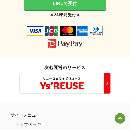
LINEで受付
≪24時間受付≫
友心運営のサービス
サイトメニュー
トップページ