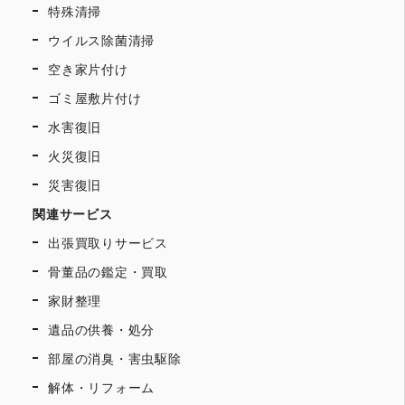
特殊清掃
ウイルス除菌清掃
空き家片付け
ゴミ屋敷片付け
水害復旧
火災復旧
災害復旧
関連サービス
出張買取りサービス
骨董品の鑑定・買取
家財整理
遺品の供養・処分
部屋の消臭・害虫駆除
解体・リフォーム