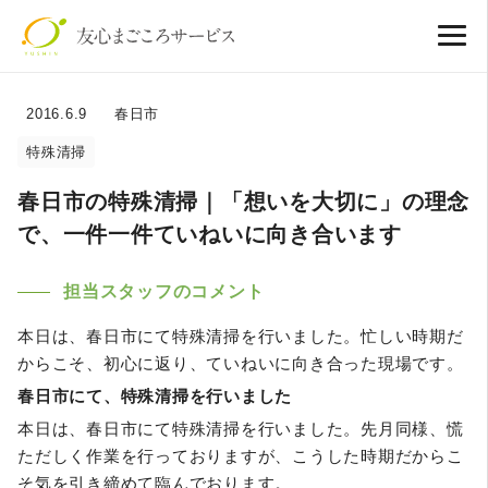
2016.6.9
春日市
特殊清掃
春日市の特殊清掃｜「想いを大切に」の理念
で、一件一件ていねいに向き合います
担当スタッフのコメント
本日は、春日市にて特殊清掃を行いました。忙しい時期だ
からこそ、初心に返り、ていねいに向き合った現場です。
春日市にて、特殊清掃を行いました
本日は、春日市にて特殊清掃を行いました。先月同様、慌
ただしく作業を行っておりますが、こうした時期だからこ
そ気を引き締めて臨んでおります。