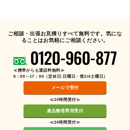
ご相談・出張お見積りすべて無料です。気にな
ることはお気軽にご相談ください。
≪携帯からも通話料無料≫
8：00～17：00（定休日:日曜日・第2/4土曜日）
メールで受付
≪24時間受付≫
遺品整理専用受付
≪24時間受付≫