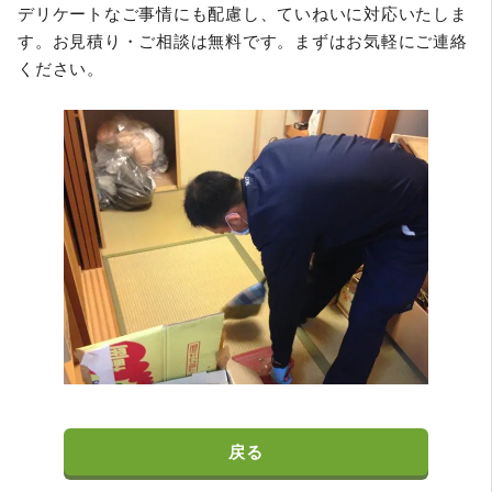
デリケートなご事情にも配慮し、ていねいに対応いたしま
す。お見積り・ご相談は無料です。まずはお気軽にご連絡
ください。
戻る