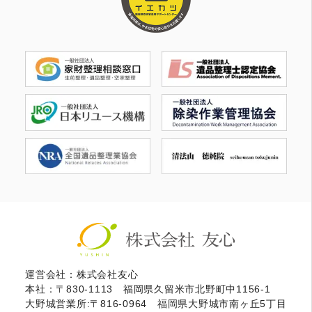
運営会社：株式会社友心
本社：〒830-1113 福岡県久留米市北野町中1156-1
大野城営業所:〒816-0964 福岡県大野城市南ヶ丘5丁目