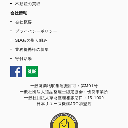
不動産の買取
会社情報
会社概要
プライバシーポリシー
SDGsの取り組み
業務提携様の募集
寄付活動
一般廃棄物収集運搬許可：第M01号
一般社団法人遺品整理士認定協会：優良事業所
一般社団法人家財整理相談窓口：15-1009
日本リユース機構JRO加盟店