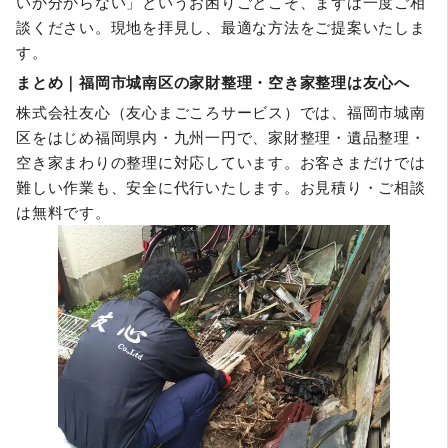
いか分からない」というお困りごとこそ、まずは一度ご相
談ください。現地を拝見し、最適な方法をご提案いたしま
す。
まとめ｜福岡市城南区の家財整理・空き家整理は友心へ
株式会社友心（友心まごころサービス）では、福岡市城南
区をはじめ福岡県内・九州一円で、家財整理・遺品整理・
空き家まわりの整理に対応しています。お客さまだけでは
難しい作業も、安全に代行いたします。お見積り・ご相談
は無料です。