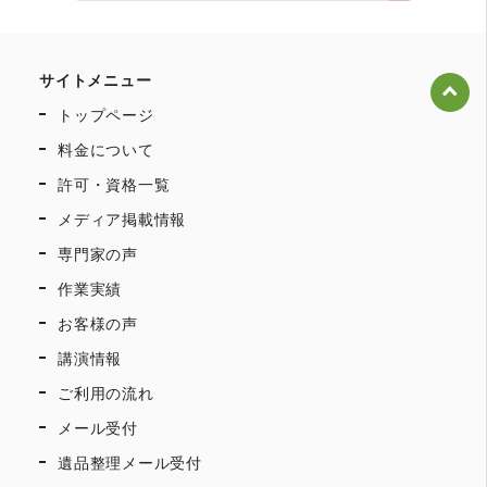
サイトメニュー
トップページ
料金について
許可・資格一覧
メディア掲載情報
専門家の声
作業実績
お客様の声
講演情報
ご利用の流れ
メール受付
遺品整理メール受付