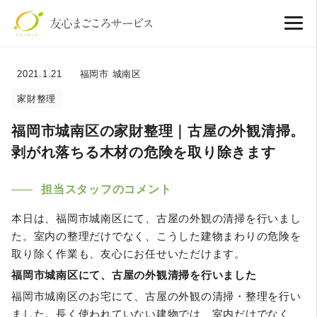
2021.1.21
福岡市 城南区
家財整理
福岡市城南区の家財整理｜古屋の外観清掃。
剥がれ落ちる木材の危険を取り除きます
担当スタッフのコメント
本日は、福岡市城南区にて、古屋の外観の清掃を行いまし
た。室内の整理だけでなく、こうした建物まわりの危険を
取り除く作業も、友心にお任せいただけます。
福岡市城南区にて、古屋の外観清掃を行いました
福岡市城南区のお宅にて、古屋の外観の清掃・整理を行い
ました。長く使われていない建物では、室内だけでなく、