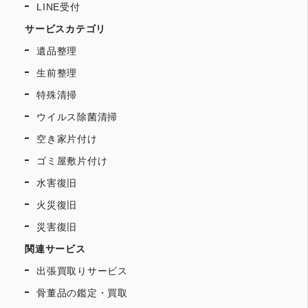
LINE受付
サービスカテゴリ
遺品整理
生前整理
特殊清掃
ウイルス除菌清掃
空き家片付け
ゴミ屋敷片付け
水害復旧
火災復旧
災害復旧
関連サービス
出張買取りサービス
骨董品の鑑定・買取