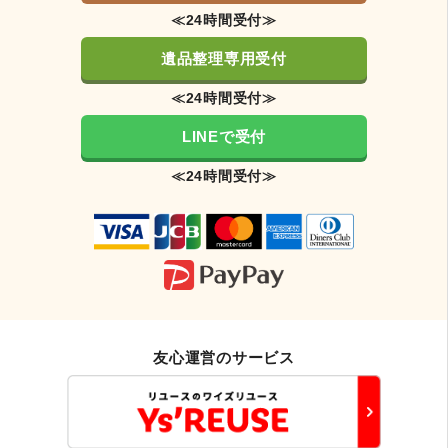
≪24時間受付≫
遺品整理専用受付
≪24時間受付≫
LINEで受付
≪24時間受付≫
友心運営のサービス