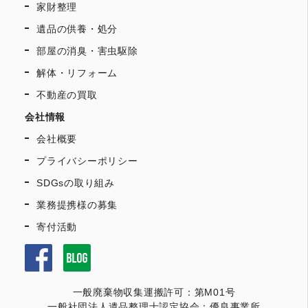
家財整理
遺品の供養・処分
部屋の消臭・害虫駆除
解体・リフォーム
不動産の買取
会社情報
会社概要
プライバシーポリシー
SDGsの取り組み
業務提携様の募集
寄付活動
一般廃棄物収集運搬許可：第M01号
一般社団法人遺品整理士認定協会：優良事業所