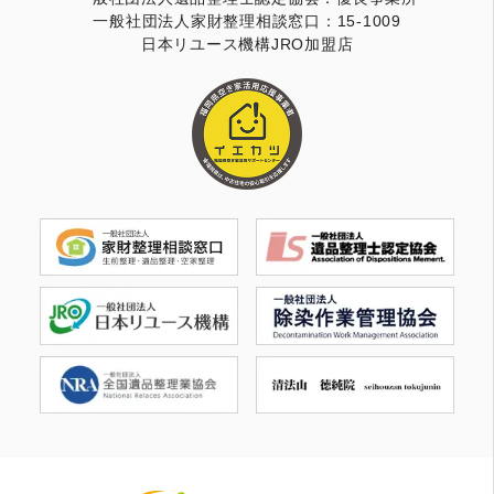
一般社団法人家財整理相談窓口：15-1009
日本リユース機構JRO加盟店