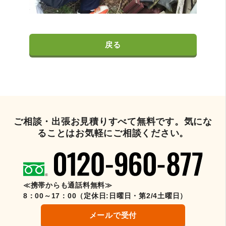
戻る
ご相談・出張お見積りすべて無料です。気にな
ることはお気軽にご相談ください。
≪携帯からも通話料無料≫
8：00～17：00（定休日:日曜日・第2/4土曜日）
メールで受付