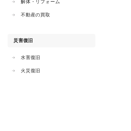
解体・リフォーム
不動産の買取
災害復旧
水害復旧
火災復旧