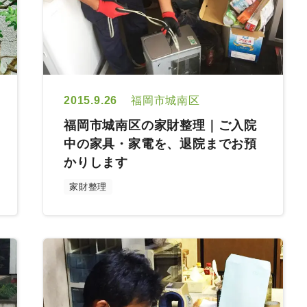
2015.9.26
福岡市城南区
福岡市城南区の家財整理｜ご入院
中の家具・家電を、退院までお預
かりします
家財整理