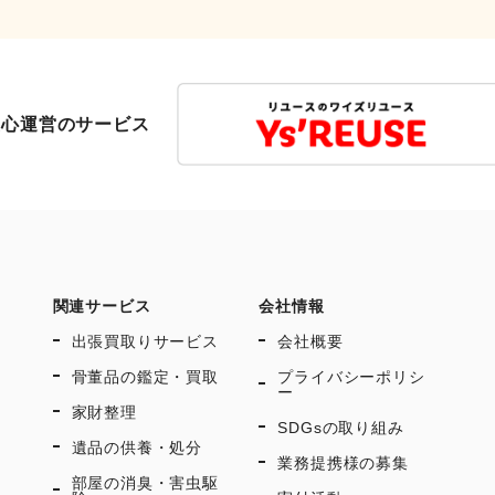
友心運営のサービス
関連サービス
会社情報
出張買取りサービス
会社概要
骨董品の鑑定・買取
プライバシーポリシ
ー
家財整理
SDGsの取り組み
遺品の供養・処分
業務提携様の募集
部屋の消臭・害虫駆