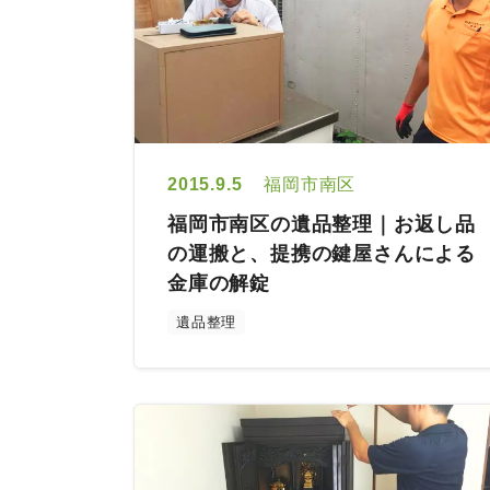
2015.9.5
福岡市南区
福岡市南区の遺品整理｜お返し品
の運搬と、提携の鍵屋さんによる
金庫の解錠
遺品整理