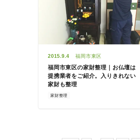
2015.9.4
福岡市東区
福岡市東区の家財整理｜お仏壇は
提携業者をご紹介。入りきれない
家財も整理
家財整理