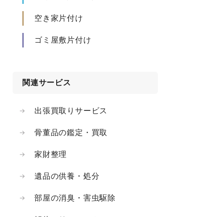
空き家片付け
ゴミ屋敷片付け
関連サービス
出張買取りサービス
骨董品の鑑定・買取
家財整理
遺品の供養・処分
部屋の消臭・害虫駆除