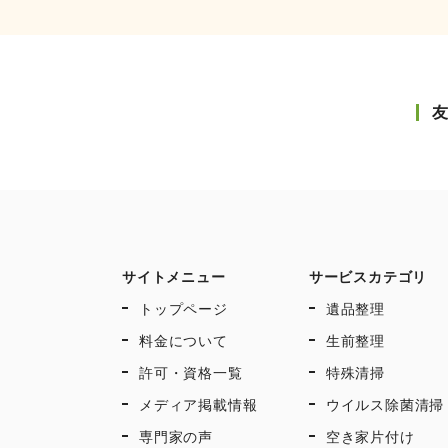
サイトメニュー
サービスカテゴリ
トップページ
遺品整理
料金について
生前整理
許可・資格一覧
特殊清掃
メディア掲載情報
ウイルス除菌清掃
専門家の声
空き家片付け