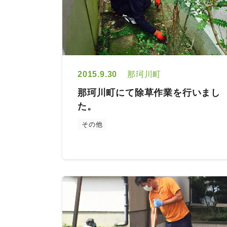
2015.9.30
那珂川町
那珂川町にて除草作業を行いまし
た。
その他