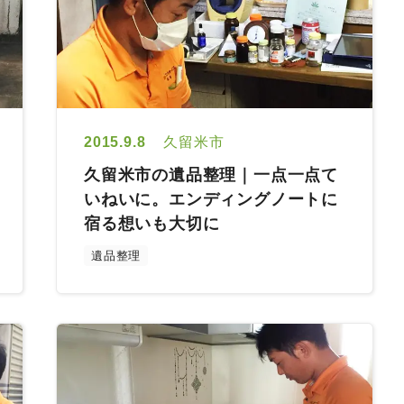
2015.9.8
久留米市
久留米市の遺品整理｜一点一点て
いねいに。エンディングノートに
宿る想いも大切に
遺品整理