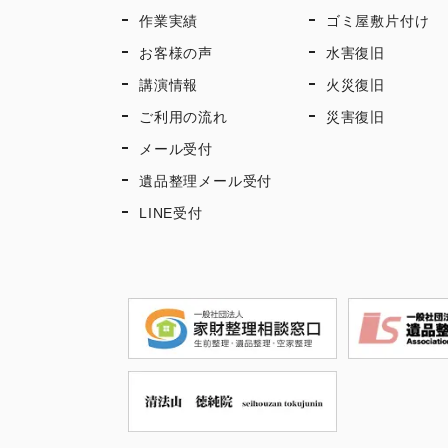
作業実績
ゴミ屋敷片付け
お客様の声
水害復旧
講演情報
火災復旧
ご利用の流れ
災害復旧
メール受付
遺品整理メール受付
LINE受付