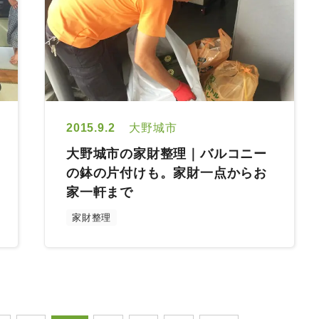
2015.9.2
大野城市
大野城市の家財整理｜バルコニー
の鉢の片付けも。家財一点からお
家一軒まで
家財整理