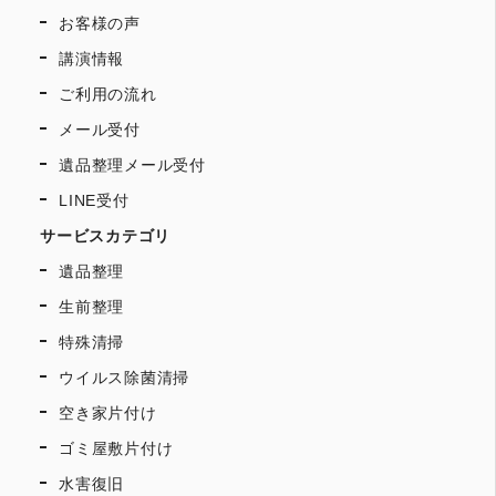
お客様の声
講演情報
ご利用の流れ
メール受付
遺品整理メール受付
LINE受付
サービスカテゴリ
遺品整理
生前整理
特殊清掃
ウイルス除菌清掃
空き家片付け
ゴミ屋敷片付け
水害復旧