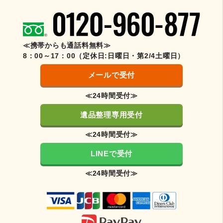
≪携帯からも通話料無料≫
8：00～17：00（定休日:日曜日・第2/4土曜日）
メールで受付
≪24時間受付≫
遺品整理専用受付
≪24時間受付≫
LINEで受付
≪24時間受付≫