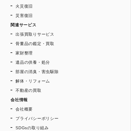
火災復旧
災害復旧
関連サービス
出張買取りサービス
骨董品の鑑定・買取
家財整理
遺品の供養・処分
部屋の消臭・害虫駆除
解体・リフォーム
不動産の買取
会社情報
会社概要
プライバシーポリシー
SDGsの取り組み