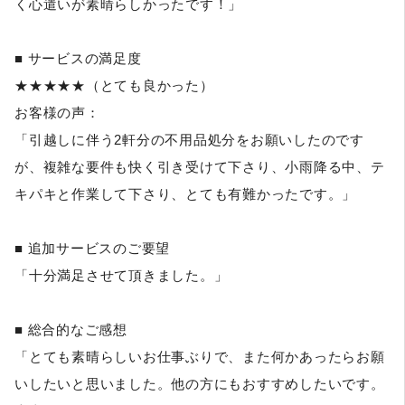
く心遣いが素晴らしかったです！」
■ サービスの満足度
★★★★★（とても良かった）
お客様の声：
「引越しに伴う2軒分の不用品処分をお願いしたのです
が、複雑な要件も快く引き受けて下さり、小雨降る中、テ
キパキと作業して下さり、とても有難かったです。」
■ 追加サービスのご要望
「十分満足させて頂きました。」
■ 総合的なご感想
「とても素晴らしいお仕事ぶりで、また何かあったらお願
いしたいと思いました。他の方にもおすすめしたいです。