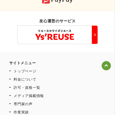
友心運営のサービス
サイトメニュー
トップページ
料金について
許可・資格一覧
メディア掲載情報
専門家の声
作業実績