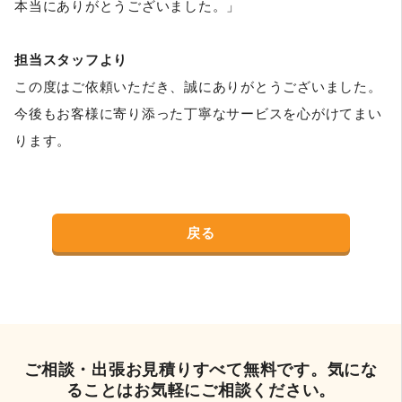
本当にありがとうございました。」
担当スタッフより
この度はご依頼いただき、誠にありがとうございました。
今後もお客様に寄り添った丁寧なサービスを心がけてまい
ります。
戻る
ご相談・出張お見積りすべて無料です。気にな
ることはお気軽にご相談ください。