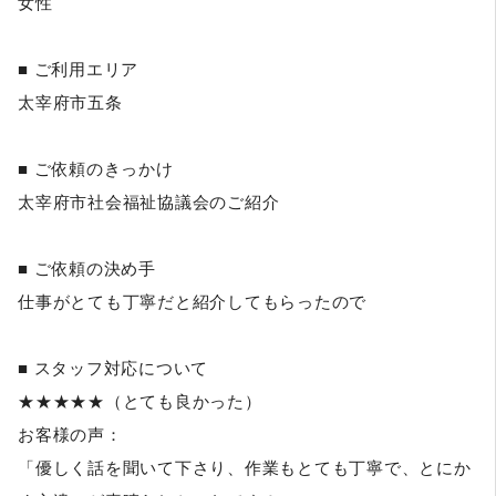
女性
■ ご利用エリア
太宰府市五条
■ ご依頼のきっかけ
太宰府市社会福祉協議会のご紹介
■ ご依頼の決め手
仕事がとても丁寧だと紹介してもらったので
■ スタッフ対応について
★★★★★（とても良かった）
お客様の声：
「優しく話を聞いて下さり、作業もとても丁寧で、とにか