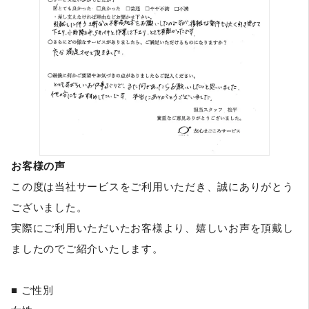
お客様の声
この度は当社サービスをご利用いただき、誠にありがとう
ございました。
実際にご利用いただいたお客様より、嬉しいお声を頂戴し
ましたのでご紹介いたします。
■ ご性別