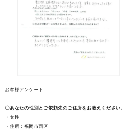
お客様アンケート
〇あなたの性別とご依頼先のご住所をお教えください。
・女性
・住所：福岡市西区