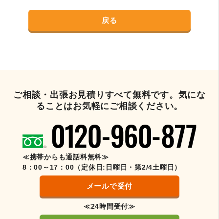
戻る
ご相談・出張お見積りすべて無料です。気にな
ることはお気軽にご相談ください。
≪携帯からも通話料無料≫
8：00～17：00（定休日:日曜日・第2/4土曜日）
メールで受付
≪24時間受付≫