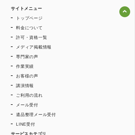
サイトメニュー
トップページ
料金について
許可・資格一覧
メディア掲載情報
専門家の声
作業実績
お客様の声
講演情報
ご利用の流れ
メール受付
遺品整理メール受付
LINE受付
サービスカテゴリ