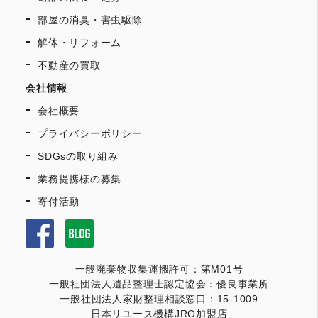
部屋の消臭・害虫駆除
解体・リフォーム
不動産の買取
会社情報
会社概要
プライバシーポリシー
SDGsの取り組み
業務提携様の募集
寄付活動
一般廃棄物収集運搬許可：第M01号
一般社団法人遺品整理士認定協会：優良事業所
一般社団法人家財整理相談窓口：15-1009
日本リユース機構JRO加盟店