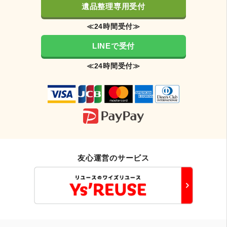
遺品整理専用受付
≪24時間受付≫
LINEで受付
≪24時間受付≫
友心運営のサービス