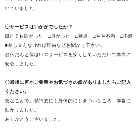
いていました。
〇サービスはいかがでしたか？
☑とても良かった
□良かった
□普通
□やや不満
□不満
■差し支えなければ理由などお聞かせ下さい。
お仏だんと位はいのサービスを安くしていただいて本当に
安心しました。
〇最後に何かご要望やお気づきの点がありましたらご記入
ください。
急なことで、精神的にも身体的にもきついところ、本当に
助かりました。
ありがとうございました。