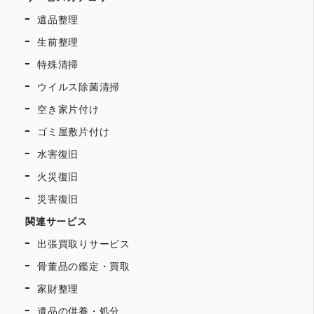
遺品整理
生前整理
特殊清掃
ウイルス除菌清掃
空き家片付け
ゴミ屋敷片付け
水害復旧
火災復旧
災害復旧
関連サービス
出張買取りサービス
骨董品の鑑定・買取
家財整理
遺品の供養・処分