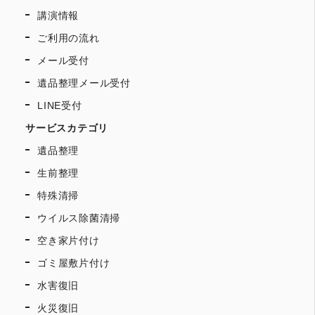
講演情報
ご利用の流れ
メール受付
遺品整理メール受付
LINE受付
サービスカテゴリ
遺品整理
生前整理
特殊清掃
ウイルス除菌清掃
空き家片付け
ゴミ屋敷片付け
水害復旧
火災復旧