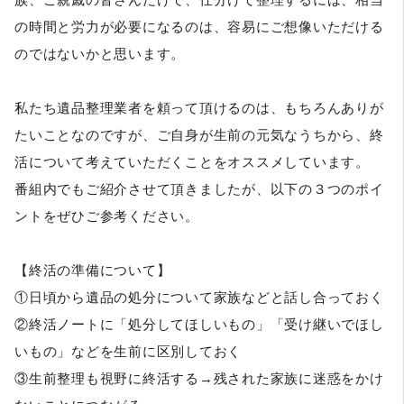
の時間と労力が必要になるのは、容易にご想像いただける
のではないかと思います。
私たち遺品整理業者を頼って頂けるのは、もちろんありが
たいことなのですが、ご自身が生前の元気なうちから、終
活について考えていただくことをオススメしています。
番組内でもご紹介させて頂きましたが、以下の３つのポイ
ントをぜひご参考ください。
【終活の準備について】
①日頃から遺品の処分について家族などと話し合っておく
②終活ノートに「処分してほしいもの」「受け継いでほし
いもの」などを生前に区別しておく
③生前整理も視野に終活する→残された家族に迷惑をかけ