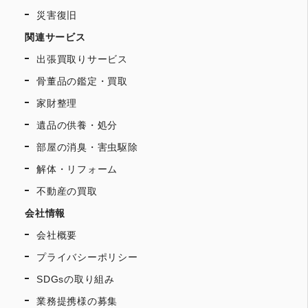
災害復旧
関連サービス
出張買取りサービス
骨董品の鑑定・買取
家財整理
遺品の供養・処分
部屋の消臭・害虫駆除
解体・リフォーム
不動産の買取
会社情報
会社概要
プライバシーポリシー
SDGsの取り組み
業務提携様の募集