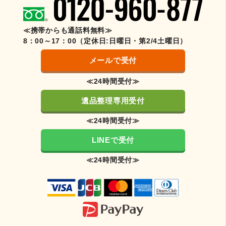
≪携帯からも通話料無料≫
8：00～17：00（定休日:日曜日・第2/4土曜日）
メールで受付
≪24時間受付≫
遺品整理専用受付
≪24時間受付≫
LINEで受付
≪24時間受付≫