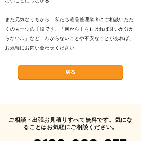
ないことにつながる
また元気なうちから、私たち遺品整理業者にご相談いただ
くのも一つの手段です。「何から手を付ければ良いか分か
らない…」など、わからないことや不安なことがあれば、
お気軽にお問い合わせください。
戻る
ご相談・出張お見積りすべて無料です。気にな
ることはお気軽にご相談ください。