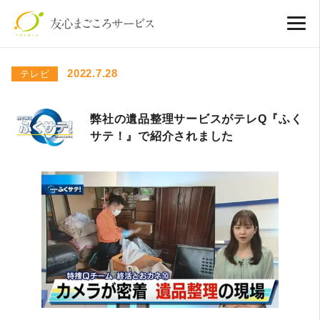
2022.7.28
テレビ
弊社の遺品整理サービスがテレQ『ふく
サテ！』で紹介されました