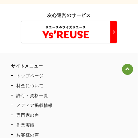
友心運営のサービス
サイトメニュー
トップページ
料金について
許可・資格一覧
メディア掲載情報
専門家の声
作業実績
お客様の声